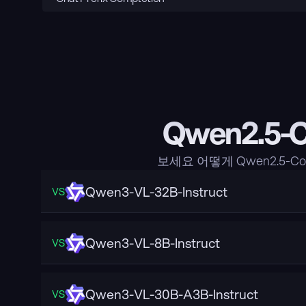
Qwen2.5-
보세요 어떻게 Qwen2.5-C
Qwen3-VL-32B-Instruct
VS
Qwen3-VL-8B-Instruct
VS
Qwen3-VL-30B-A3B-Instruct
VS