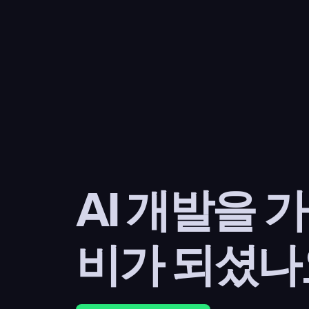
AI 개발을 
비가 되셨나