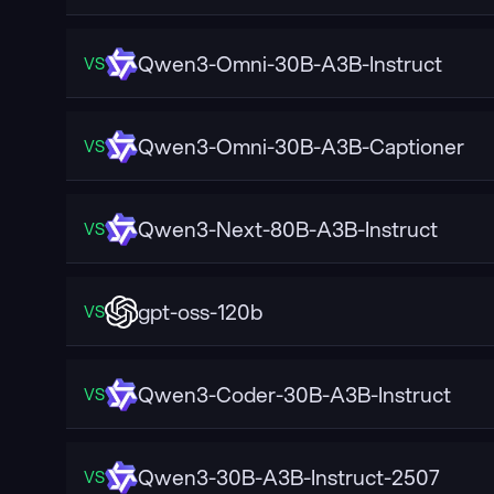
Qwen3-Omni-30B-A3B-Instruct
VS
Qwen3-Omni-30B-A3B-Captioner
VS
Qwen3-Next-80B-A3B-Instruct
VS
gpt-oss-120b
VS
Qwen3-Coder-30B-A3B-Instruct
VS
Qwen3-30B-A3B-Instruct-2507
VS