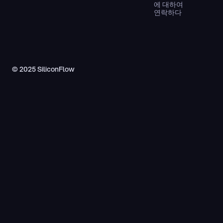
에 대하여
연락하다
© 2025 SiliconFlow