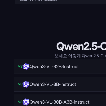
Qwen2.5-
보세요 어떻게 Qwen2.5-C
Qwen3-VL-32B-Instruct
VS
Qwen3-VL-8B-Instruct
VS
Qwen3-VL-30B-A3B-Instruct
VS