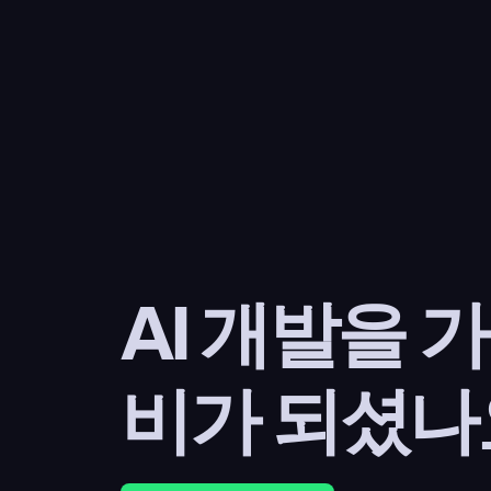
AI 개발을 
비가 되셨나