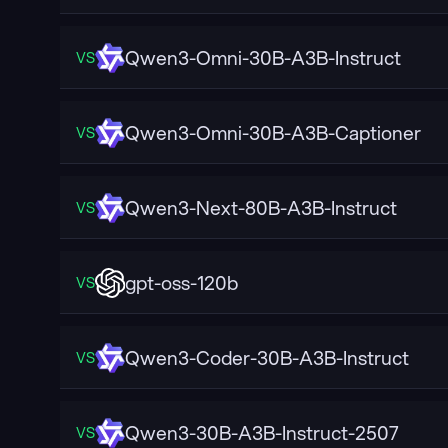
Qwen3-Omni-30B-A3B-Instruct
VS
Qwen3-Omni-30B-A3B-Captioner
VS
Qwen3-Next-80B-A3B-Instruct
VS
gpt-oss-120b
VS
Qwen3-Coder-30B-A3B-Instruct
VS
Qwen3-30B-A3B-Instruct-2507
VS