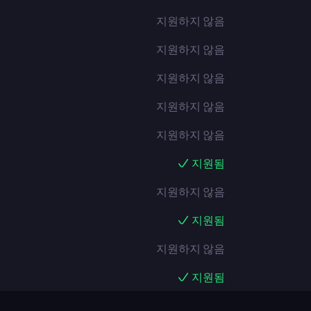
지원하지 않음
지원하지 않음
지원하지 않음
지원하지 않음
지원하지 않음
지원됨
지원하지 않음
지원됨
지원하지 않음
지원됨