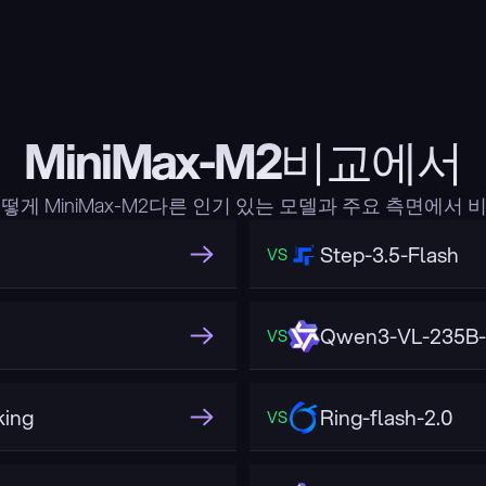
MiniMax-M2비교에서
떻게 MiniMax-M2다른 인기 있는 모델과 주요 측면에서 
Step-3.5-Flash
VS
Qwen3-VL-235B-A
VS
ing
Ring-flash-2.0
VS