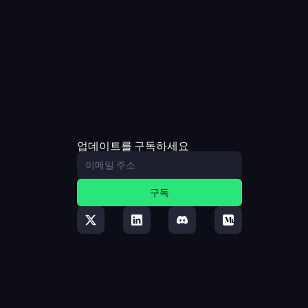
업데이트를 구독하세요
구독