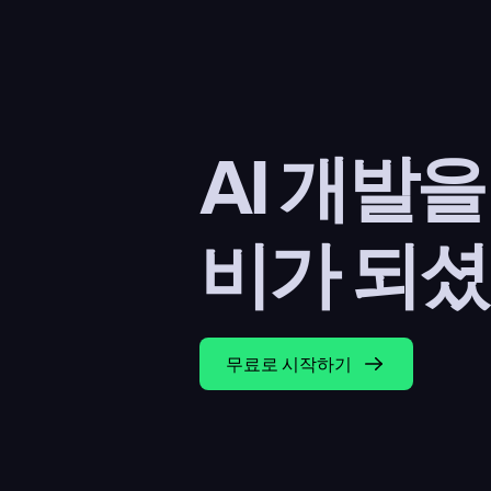
AI 개발
비가 되셨
무료로 시작하기