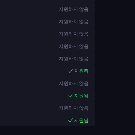
지원하지 않음
지원하지 않음
지원하지 않음
지원하지 않음
지원하지 않음
지원됨
지원하지 않음
지원됨
지원하지 않음
지원됨