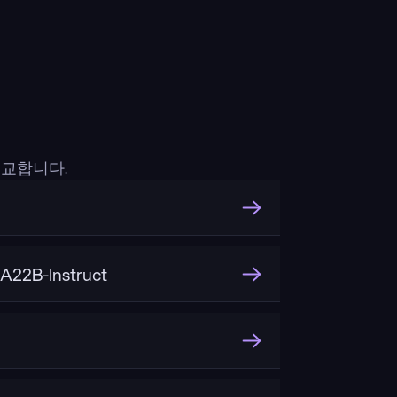
비교합니다.
22B-Instruct