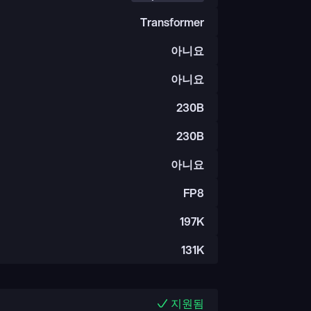
Transformer
아니요
아니요
230B
230B
아니요
FP8
197K
131K
지원됨