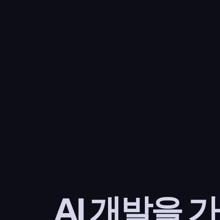
AI 개발을 