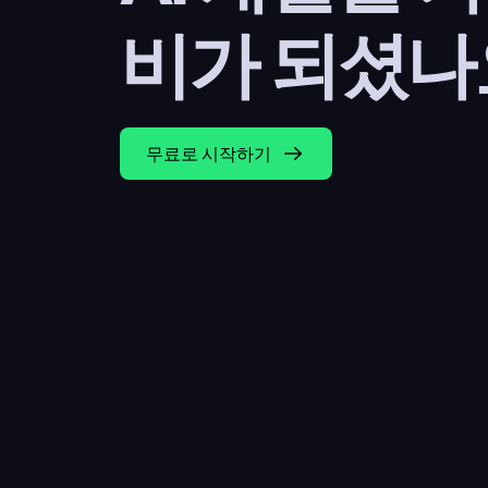
비가 되셨나
무료로 시작하기