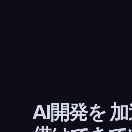
AI開発を 