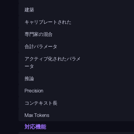
建築
キャリブレートされた
専門家の混合
合計パラメータ
アクティブ化されたパラメ
ータ
推論
Precision
コンテキスト長
Max Tokens
対応機能