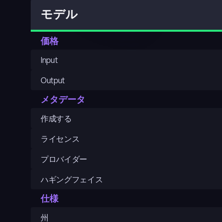
モデル
価格
Input
Output
メタデータ
作成する
ライセンス
プロバイダー
ハギングフェイス
仕様
州