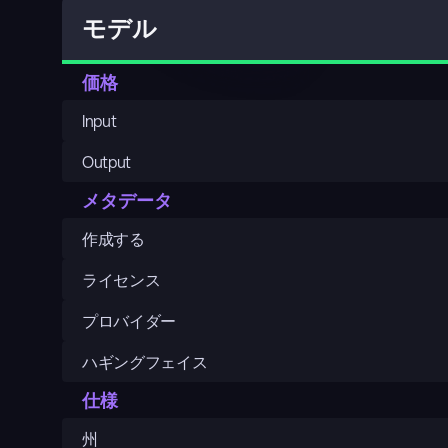
モデル
価格
Input
Output
メタデータ
作成する
ライセンス
プロバイダー
ハギングフェイス
仕様
州