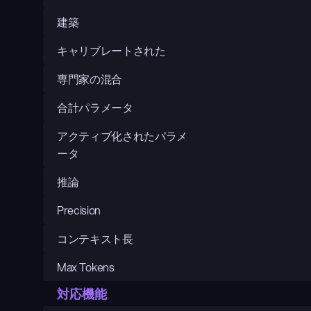
建築
キャリブレートされた
専門家の混合
合計パラメータ
アクティブ化されたパラメ
ータ
推論
Precision
コンテキスト長
Max Tokens
対応機能