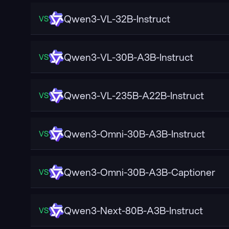
Qwen3-VL-32B-Instruct
VS
Qwen3-VL-30B-A3B-Instruct
VS
Qwen3-VL-235B-A22B-Instruct
VS
Qwen3-Omni-30B-A3B-Instruct
VS
Qwen3-Omni-30B-A3B-Captioner
VS
Qwen3-Next-80B-A3B-Instruct
VS