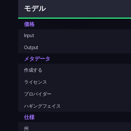
モデル
価格
Input
Output
メタデータ
作成する
ライセンス
プロバイダー
ハギングフェイス
仕様
州