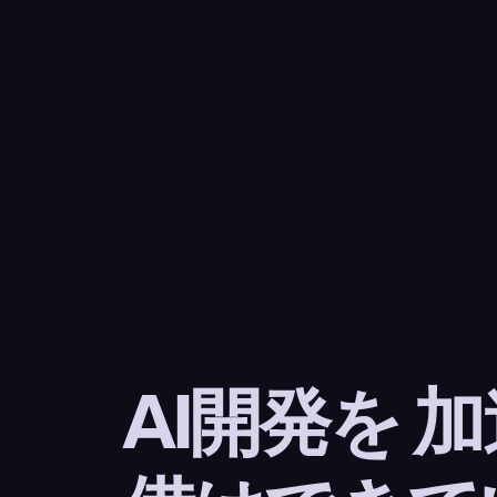
AI開発を 