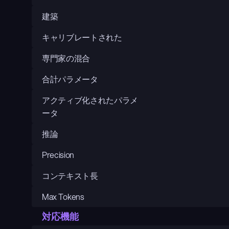
建築
キャリブレートされた
専門家の混合
合計パラメータ
アクティブ化されたパラメ
ータ
推論
Precision
コンテキスト長
Max Tokens
対応機能