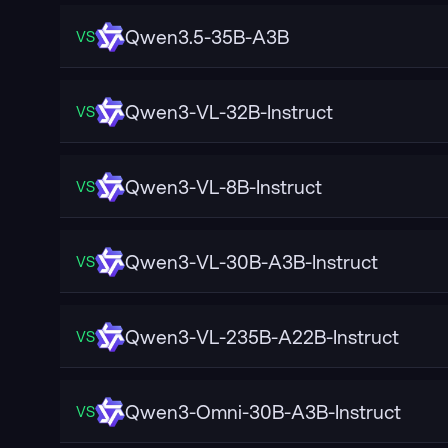
Qwen3.5-35B-A3B
VS
Qwen3-VL-32B-Instruct
VS
Qwen3-VL-8B-Instruct
VS
Qwen3-VL-30B-A3B-Instruct
VS
Qwen3-VL-235B-A22B-Instruct
VS
Qwen3-Omni-30B-A3B-Instruct
VS