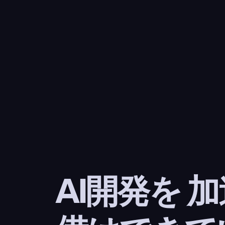
AI開発を 