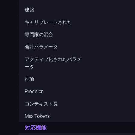
建築
キャリブレートされた
専門家の混合
合計パラメータ
アクティブ化されたパラメ
ータ
推論
Precision
コンテキスト長
Max Tokens
対応機能