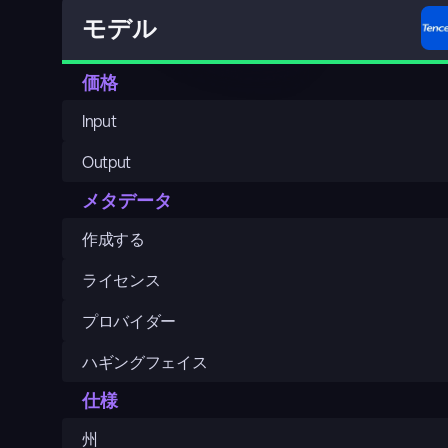
モデル
価格
Input
Output
メタデータ
作成する
ライセンス
プロバイダー
ハギングフェイス
仕様
州