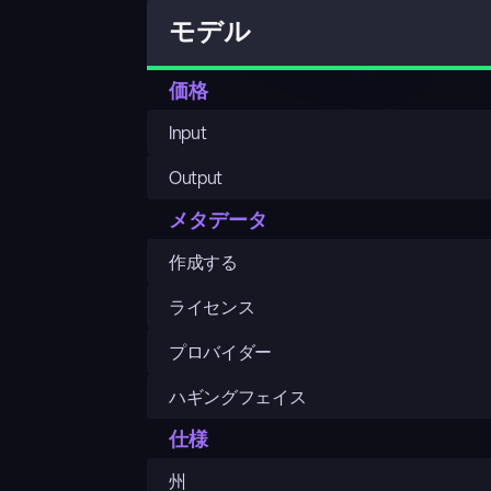
モデル
価格
Input
Output
メタデータ
作成する
ライセンス
プロバイダー
ハギングフェイス
仕様
州