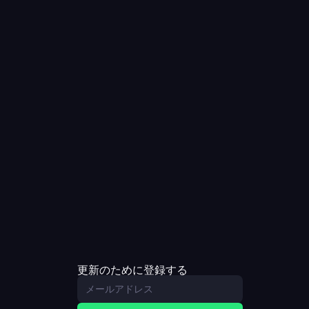
更新のために登録する