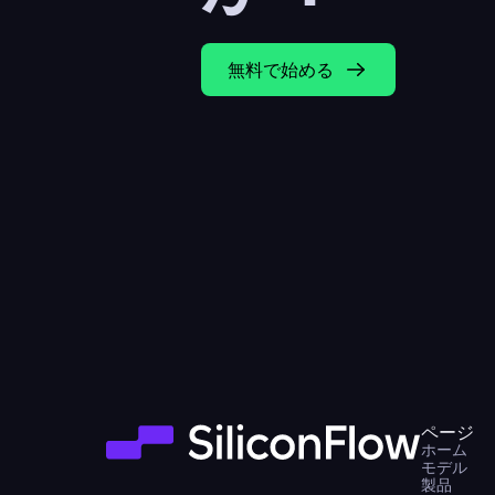
無料で始める
ページ
ホーム
モデル
製品