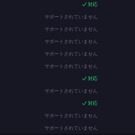
対応
サポートされていません
サポートされていません
サポートされていません
サポートされていません
サポートされていません
対応
サポートされていません
対応
サポートされていません
サポートされていません