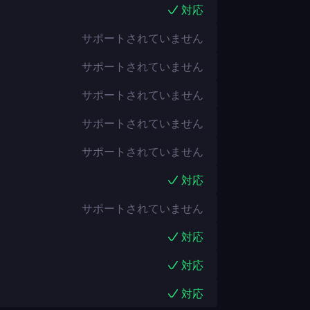
対応
サポートされていません
サポートされていません
サポートされていません
サポートされていません
サポートされていません
対応
サポートされていません
対応
対応
対応