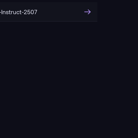
nstruct-2507