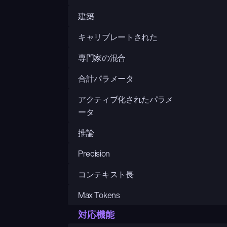
建築
キャリブレートされた
専門家の混合
合計パラメータ
アクティブ化されたパラメ
ータ
推論
Precision
コンテキスト長
Max Tokens
対応機能