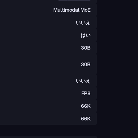
Multimodal MoE
いいえ
はい
30B
30B
いいえ
FP8
66K
66K