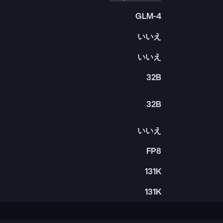
GLM-4
いいえ
いいえ
32B
32B
いいえ
FP8
131K
131K