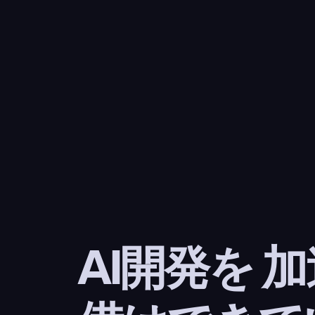
AI開発を 