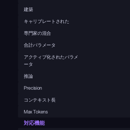
建築
キャリブレートされた
専門家の混合
合計パラメータ
アクティブ化されたパラメ
ータ
推論
Precision
コンテキスト長
Max Tokens
対応機能