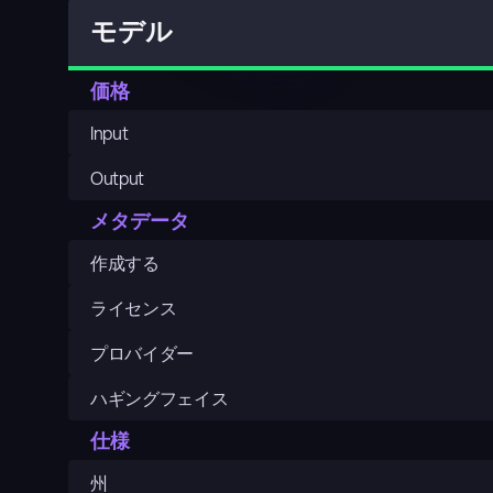
モデル
価格
Input
Output
メタデータ
作成する
ライセンス
プロバイダー
ハギングフェイス
仕様
州