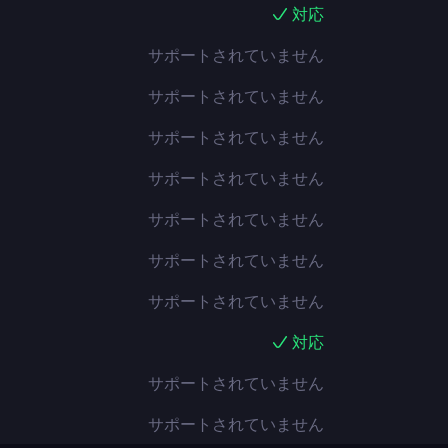
対応
サポートされていません
サポートされていません
サポートされていません
サポートされていません
サポートされていません
サポートされていません
サポートされていません
対応
サポートされていません
サポートされていません