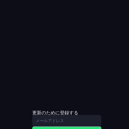
更新のために登録する