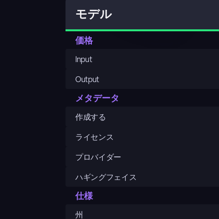
モデル
価格
Input
Output
メタデータ
作成する
ライセンス
プロバイダー
ハギングフェイス
仕様
州