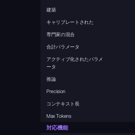
建築
キャリブレートされた
専門家の混合
合計パラメータ
アクティブ化されたパラメ
ータ
推論
Precision
コンテキスト長
Max Tokens
対応機能