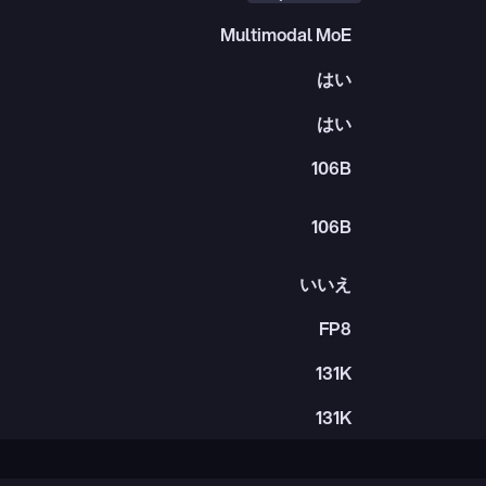
Multimodal MoE
はい
はい
106B
106B
いいえ
FP8
131K
131K