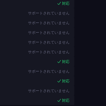
対応
サポートされていません
サポートされていません
サポートされていません
サポートされていません
サポートされていません
対応
サポートされていません
対応
サポートされていません
対応