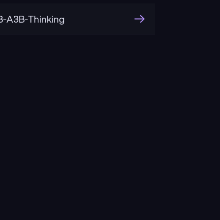
-A3B-Thinking