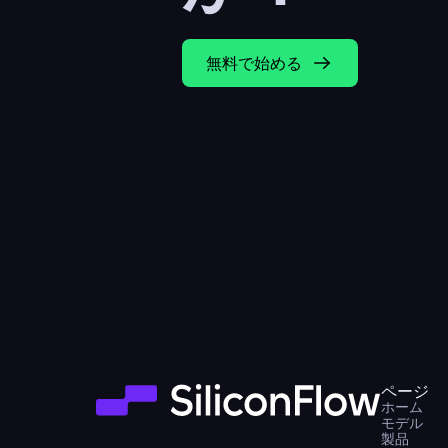
無料で始める
ページ
ホーム
モデル
製品