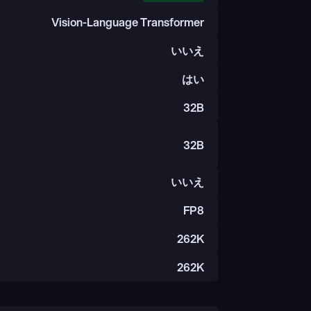
Vision-Language Transformer
いいえ
はい
32B
32B
いいえ
FP8
262K
262K