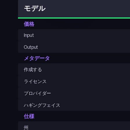
モデル
価格
Input
Output
メタデータ
作成する
ライセンス
プロバイダー
ハギングフェイス
仕様
州