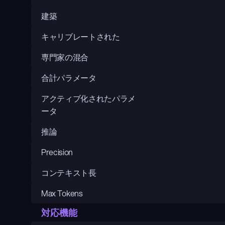
建築
キャリブレートされた
専門家の混合
合計パラメータ
アクティブ化されたパラメ
ータ
推論
Precision
コンテキスト長
Max Tokens
対応機能