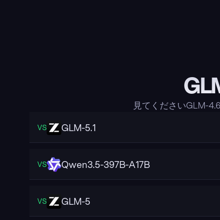
GL
見てくださいGLM-
GLM-5.1
VS
Qwen3.5-397B-A17B
VS
GLM-5
VS