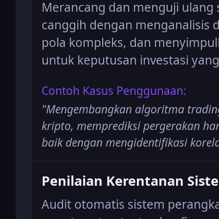
Merancang dan menguji ulang st
canggih dengan menganalisis da
pola kompleks, dan menyimpul
untuk keputusan investasi yang
Contoh Kasus Penggunaan:
"
Mengembangkan algoritma trading 
kripto, memprediksi pergerakan ha
baik dengan mengidentifikasi korela
Penilaian Kerentanan Sist
Audit otomatis sistem perangk