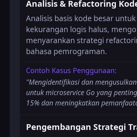
Analisis & Refactoring Kod
Analisis basis kode besar untuk
kekurangan logis halus, mengo
menyarankan strategi refactori
bahasa pemrograman.
Contoh Kasus Penggunaan:
"
Mengidentifikasi dan mengusulkan s
untuk microservice Go yang penting
15% dan meningkatkan pemanfaat
Pengembangan Strategi Tr