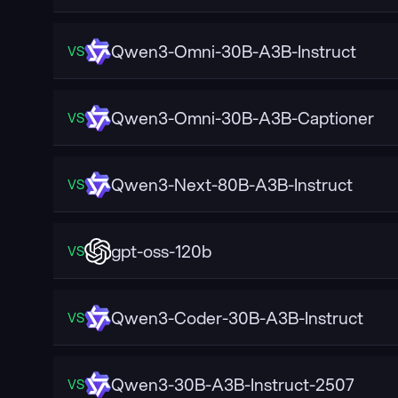
Qwen3-Omni-30B-A3B-Instruct
VS
Qwen3-Omni-30B-A3B-Captioner
VS
Qwen3-Next-80B-A3B-Instruct
VS
gpt-oss-120b
VS
Qwen3-Coder-30B-A3B-Instruct
VS
Qwen3-30B-A3B-Instruct-2507
VS