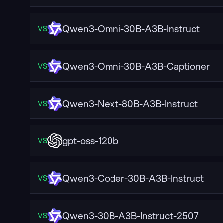
Qwen3-Omni-30B-A3B-Instruct
VS
Qwen3-Omni-30B-A3B-Captioner
VS
Qwen3-Next-80B-A3B-Instruct
VS
gpt-oss-120b
VS
Qwen3-Coder-30B-A3B-Instruct
VS
Qwen3-30B-A3B-Instruct-2507
VS