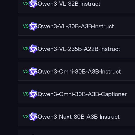
Qwen3-VL-32B-Instruct
VS
Qwen3-VL-30B-A3B-Instruct
VS
Qwen3-VL-235B-A22B-Instruct
VS
Qwen3-Omni-30B-A3B-Instruct
VS
Qwen3-Omni-30B-A3B-Captioner
VS
Qwen3-Next-80B-A3B-Instruct
VS