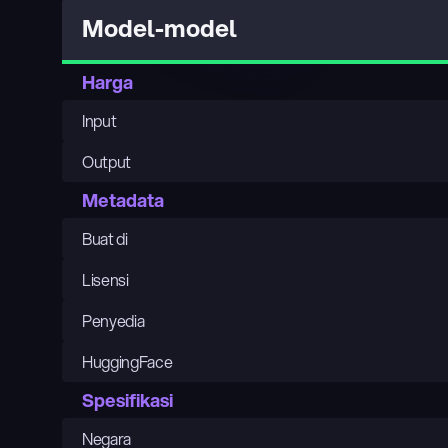
Model-model
Harga
Input
Output
Metadata
Buat di
Lisensi
Penyedia
HuggingFace
Spesifikasi
Negara