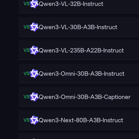
Qwen3-VL-32B-Instruct
VS
Qwen3-VL-30B-A3B-Instruct
VS
Qwen3-VL-235B-A22B-Instruct
VS
Qwen3-Omni-30B-A3B-Instruct
VS
Qwen3-Omni-30B-A3B-Captioner
VS
Qwen3-Next-80B-A3B-Instruct
VS