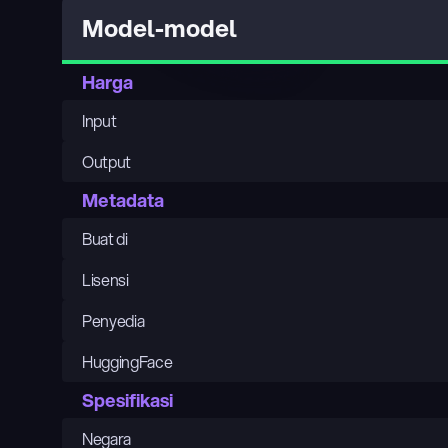
Model-model
Harga
Input
Output
Metadata
Buat di
Lisensi
Penyedia
HuggingFace
Spesifikasi
Negara