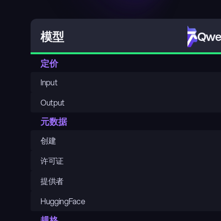
Qwen
模型
定价
Input
Output
元数据
创建
许可证
提供者
HuggingFace
规格