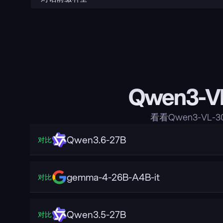
Qwen3-V
看看Qwen3-VL-
Qwen3.6-27B
对比
gemma-4-26B-A4B-it
对比
Qwen3.5-27B
对比