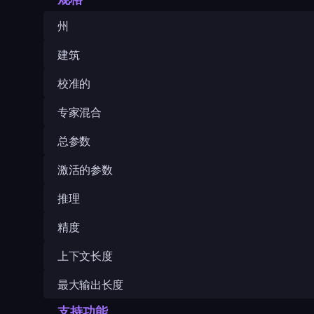
州
建筑
校准的
专家混合
总参数
激活的参数
推理
精度
上下文长度
最大输出长度
支持功能