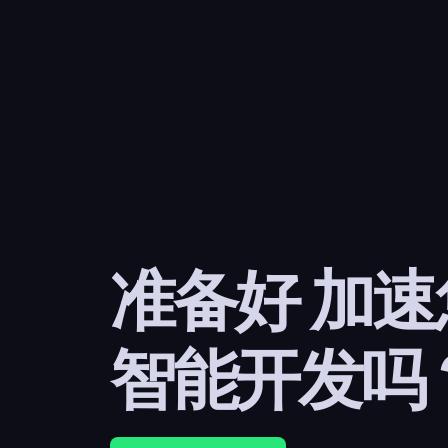
准备好 加
智能开发吗