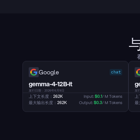
Google
chat
gemma-4-12B-it
g
发行日期：2026年6月9日
发行
上下文长度：
262K
Input: 
$
0.1
/ M Tokens
上
最大输出长度：
262K
Output: 
$
0.3
/ M Tokens
最