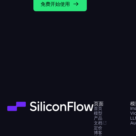
免费开始使用
页面
模
首页
Im
模型
Vi
产品
LL
文档
Au
定价
博客