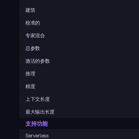
建筑
校准的
专家混合
总参数
激活的参数
推理
精度
上下文长度
最大输出长度
支持功能
Serverless