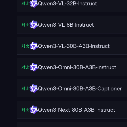
Qwen3-VL-32B-Instruct
对比
Qwen3-VL-8B-Instruct
对比
Qwen3-VL-30B-A3B-Instruct
对比
Qwen3-Omni-30B-A3B-Instruct
对比
Qwen3-Omni-30B-A3B-Captioner
对比
Qwen3-Next-80B-A3B-Instruct
对比