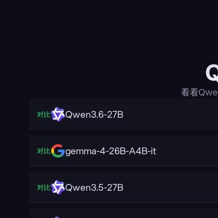
看看Qw
Qwen3.6-27B
对比
gemma-4-26B-A4B-it
对比
Qwen3.5-27B
对比