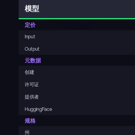
模型
定价
Input
Output
元数据
创建
许可证
提供者
HuggingFace
规格
州