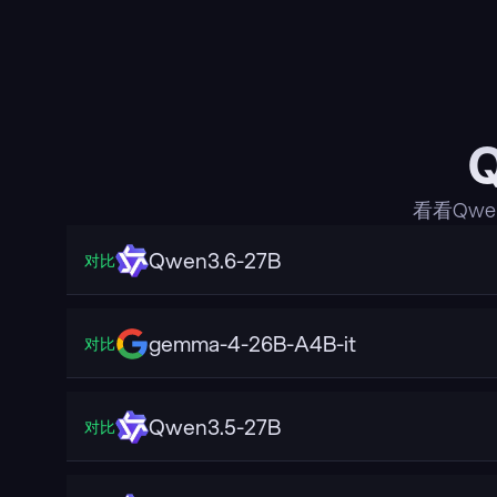
看看Qw
Qwen3.6-27B
对比
gemma-4-26B-A4B-it
对比
Qwen3.5-27B
对比