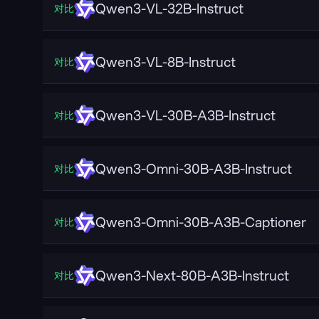
Qwen3-VL-32B-Instruct
对比
Qwen3-VL-8B-Instruct
对比
Qwen3-VL-30B-A3B-Instruct
对比
Qwen3-Omni-30B-A3B-Instruct
对比
Qwen3-Omni-30B-A3B-Captioner
对比
Qwen3-Next-80B-A3B-Instruct
对比