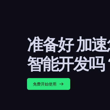
准备好 加
智能开发吗
免费开始使用