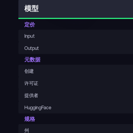
模型
定价
Input
Output
元数据
创建
许可证
提供者
HuggingFace
规格
州