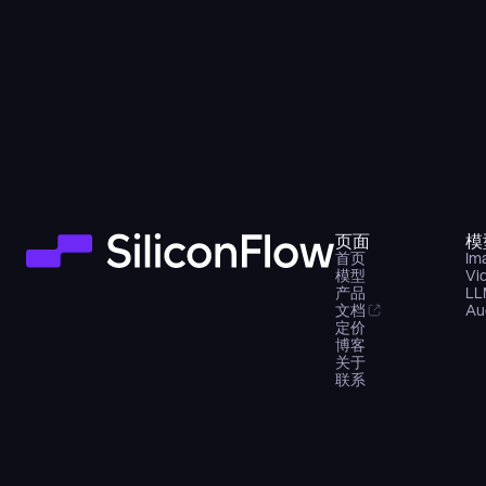
页面
模
首页
Im
模型
Vi
产品
LL
文档
Au
定价
博客
关于
联系