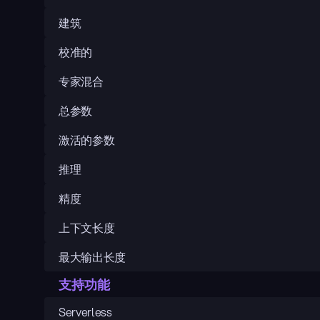
建筑
校准的
专家混合
总参数
激活的参数
推理
精度
上下文长度
最大输出长度
支持功能
Serverless