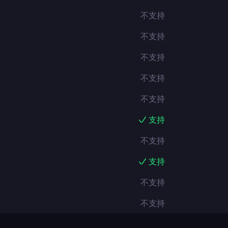
不支持
不支持
不支持
不支持
不支持
支持
不支持
支持
不支持
不支持