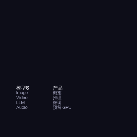
模型S
产品
Image
概览
Video
推理
LLM
微调
Audio
预留 GPU