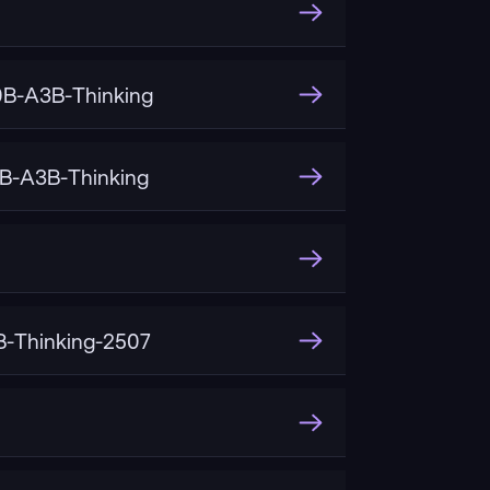
B-A3B-Thinking
B-A3B-Thinking
-Thinking-2507