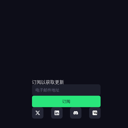
订阅以获取更新
订阅