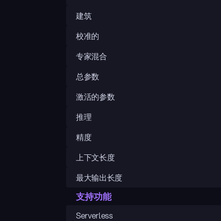
建筑
校准的
专家混合
总参数
激活的参数
推理
精度
上下文长度
最大输出长度
支持功能
Serverless