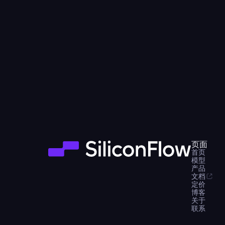
页面
首页
模型
产品
文档
定价
博客
关于
联系