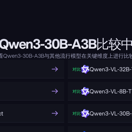
Qwen3-30B-A3B比较
看Qwen3-30B-A3B与其他流行模型在关键维度上进行比
Qwen3-VL-32B-T
对比
Qwen3-VL-8B-Th
对比
ct
Qwen3-VL-30B-
对比