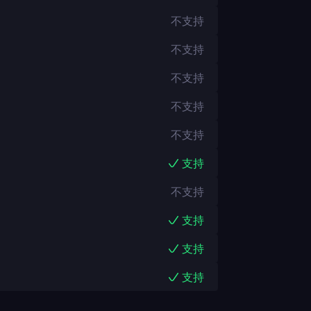
不支持
不支持
不支持
不支持
不支持
支持
不支持
支持
支持
支持