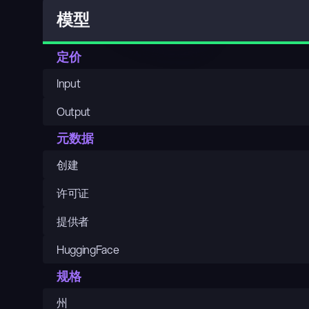
模型
定价
Input
Output
元数据
创建
许可证
提供者
HuggingFace
规格
州