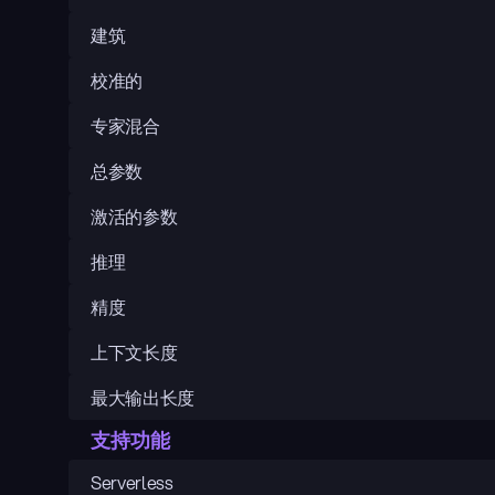
建筑
校准的
专家混合
总参数
激活的参数
推理
精度
上下文长度
最大输出长度
支持功能
Serverless