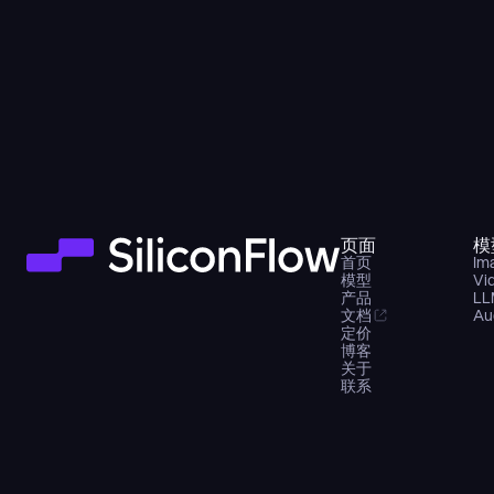
页面
模
首页
Im
模型
Vi
产品
LL
文档
Au
定价
博客
关于
联系