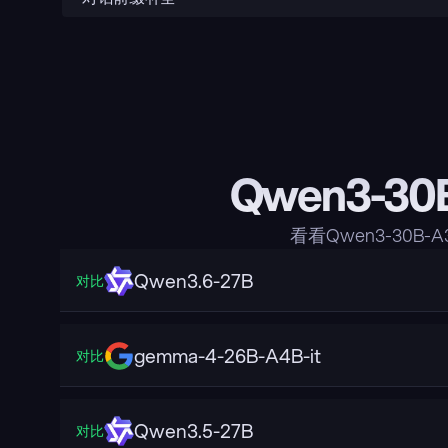
Qwen3-30
看看Qwen3-30B
Qwen3.6-27B
对比
gemma-4-26B-A4B-it
对比
Qwen3.5-27B
对比