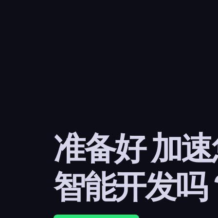
准备好 加
智能开发吗