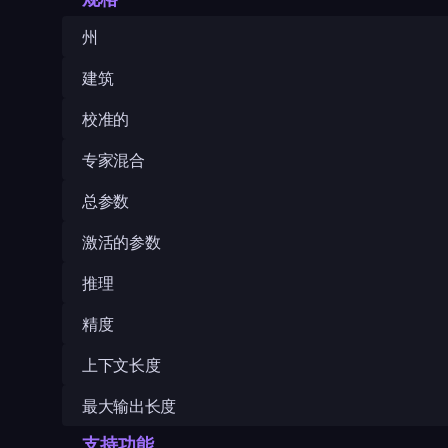
州
建筑
校准的
专家混合
总参数
激活的参数
推理
精度
上下文长度
最大输出长度
支持功能