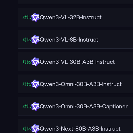
Qwen3-VL-32B-Instruct
对比
Qwen3-VL-8B-Instruct
对比
Qwen3-VL-30B-A3B-Instruct
对比
Qwen3-Omni-30B-A3B-Instruct
对比
Qwen3-Omni-30B-A3B-Captioner
对比
Qwen3-Next-80B-A3B-Instruct
对比