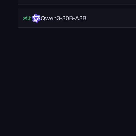
Qwen3-30B-A3B
对比