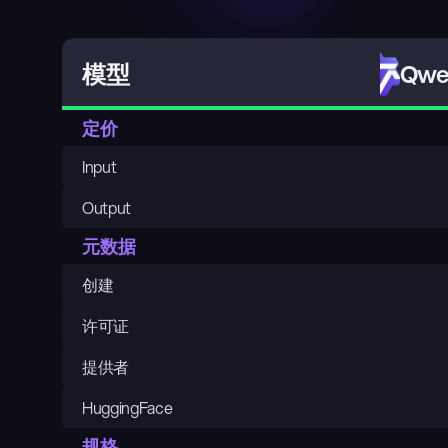
Qwen
模型
定价
Input
Output
元数据
创建
许可证
提供者
HuggingFace
规格