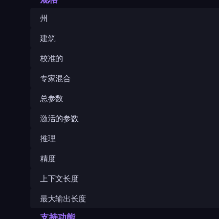
州
建筑
校准的
专家混合
总参数
激活的参数
推理
精度
上下文长度
最大输出长度
支持功能