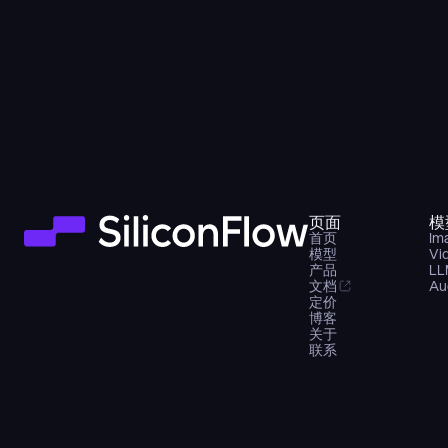
页面
模
首页
Im
模型
Vi
产品
LL
文档
Au
定价
博客
关于
联系