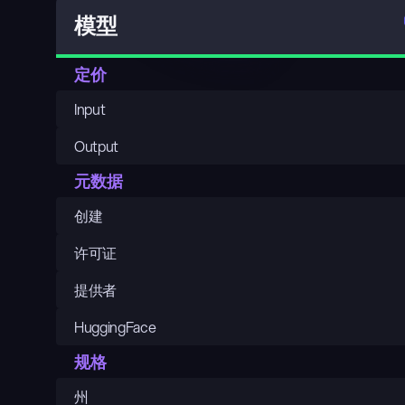
模型
定价
Input
Output
元数据
创建
许可证
提供者
HuggingFace
规格
州