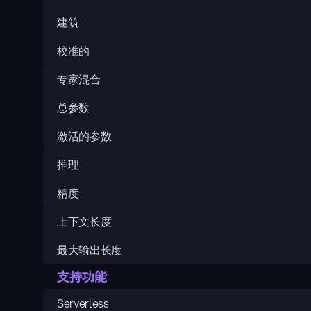
建筑
校准的
专家混合
总参数
激活的参数
推理
精度
上下文长度
最大输出长度
支持功能
Serverless