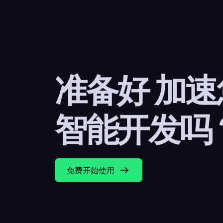
准备好 加
智能开发吗
免费开始使用