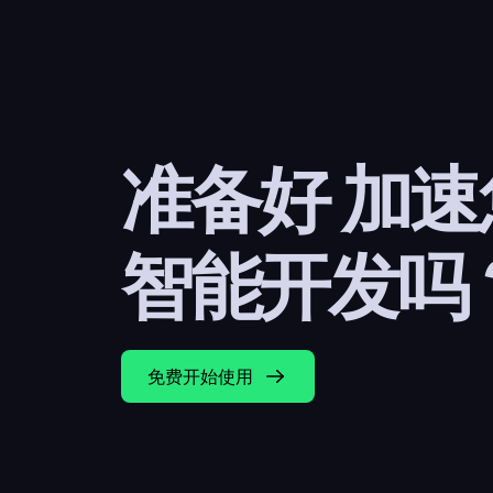
准备好 加
智能开发吗
免费开始使用