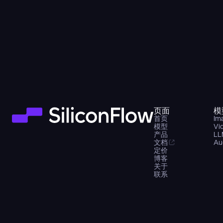
页面
模
首页
Im
模型
Vi
产品
LL
文档
Au
定价
博客
关于
联系