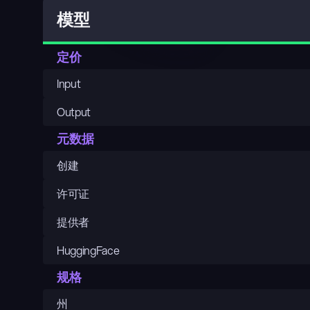
模型
定价
Input
Output
元数据
创建
许可证
提供者
HuggingFace
规格
州