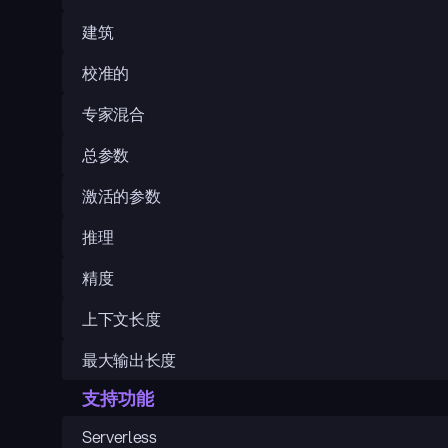
建筑
校准的
专家混合
总参数
激活的参数
推理
精度
上下文长度
最大输出长度
支持功能
Serverless