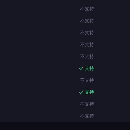
不支持
不支持
不支持
不支持
不支持
支持
不支持
支持
不支持
不支持