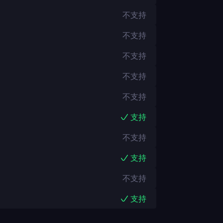
不支持
不支持
不支持
不支持
不支持
支持
不支持
支持
不支持
支持