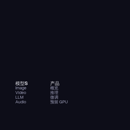
模型S
产品
Image
概览
Video
推理
LLM
微调
Audio
预留 GPU