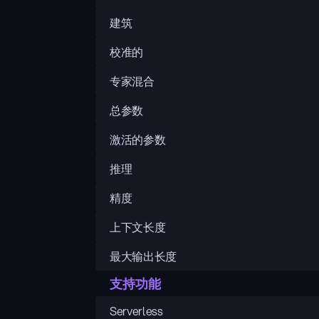
建筑
校准的
专家混合
总参数
激活的参数
推理
精度
上下文长度
最大输出长度
支持功能
Serverless