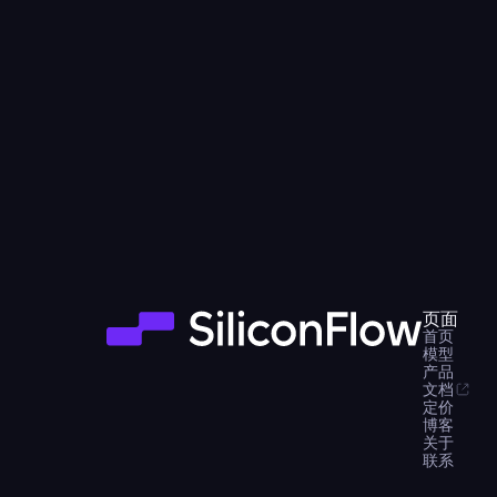
页面
首页
模型
产品
文档
定价
博客
关于
联系