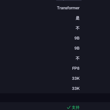
Transformer
是
不
9B
9B
不
FP8
33K
33K
支持