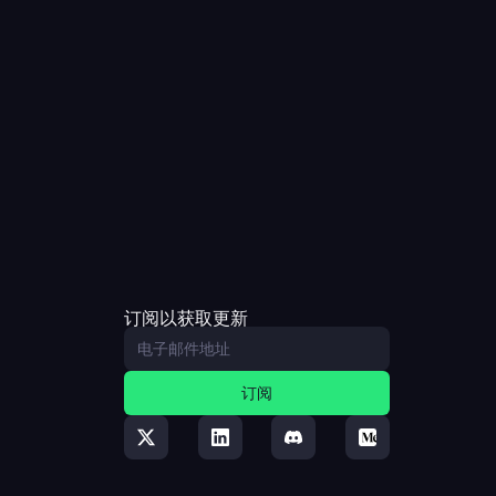
订阅以获取更新
订阅