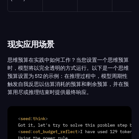
现实应用场景
思维预算在实践中如何工作？当您设置一个思维预算
时，模型将以完全透明的方式运行。以下是一个思维
预算设置为 512 的示例：在推理过程中，模型周期性
触发自我反思以估算消耗的预算和剩余预算，并在预
算用尽或推理结束时提供最终响应。
<
seed
:
think
>
<
seed
:
cot_budget_reflect
>
I have used 129 tokens,