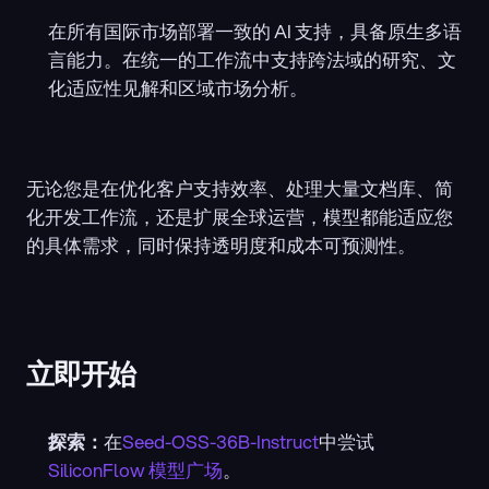
在所有国际市场部署一致的 AI 支持，具备原生多语
言能力。在统一的工作流中支持跨法域的研究、文
化适应性见解和区域市场分析。
无论您是在优化客户支持效率、处理大量文档库、简
化开发工作流，还是扩展全球运营，模型都能适应您
的具体需求，同时保持透明度和成本可预测性。
立即开始
探索：
在
Seed-OSS-36B-Instruct
中尝试
SiliconFlow 模型广场
。