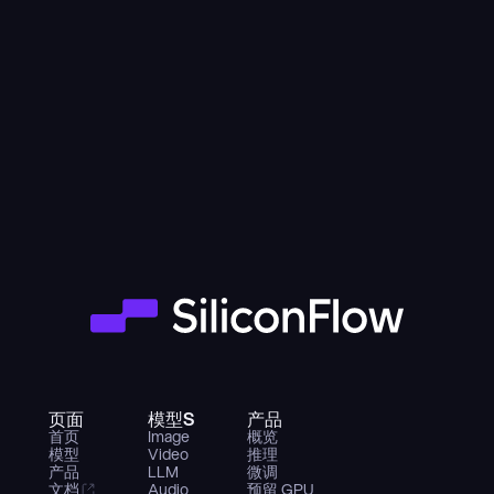
页面
模型S
产品
首页
Image
概览
模型
Video
推理
产品
LLM
微调
文档
Audio
预留 GPU