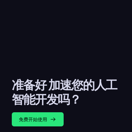
准备好 加速您的人工
智能开发吗？
免费开始使用