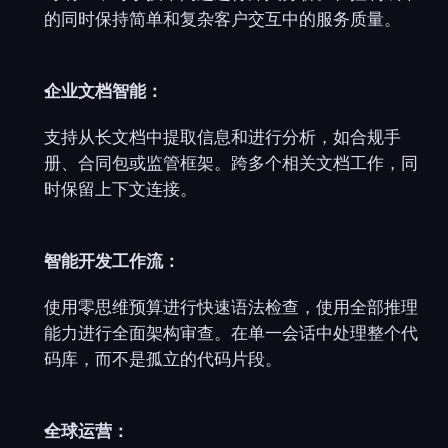
的同时保持简单和复杂客户交互中的服务质量。
企业文档智能：
支持从长文档中提取信息和进行分析，如合规手
册、合同包或监管框架。跨多个相关文档工作，同
时保留上下文连接。
智能开发工作流：
使用零思维预算进行快速语法检查，使用全部推理
能力进行全面架构审查。在单一会话中处理整个代
码库，而不是孤立的代码片段。
全球运营：