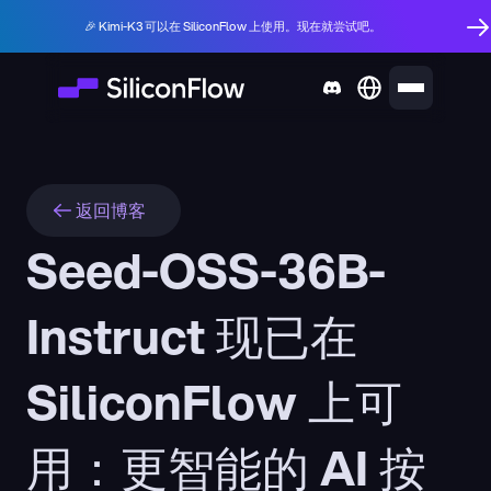
🎉 Kimi-K3 可以在 SiliconFlow 上使用。现在就尝试吧。
返回博客
Seed-OSS-36B-
Instruct 现已在 
SiliconFlow 上可
用：更智能的 AI 按