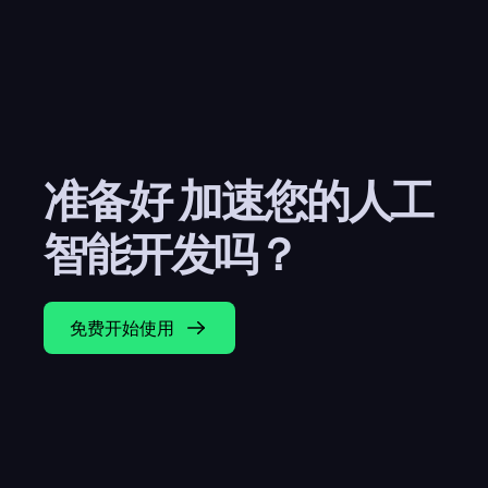
准备好 加速您的人工
智能开发吗？
免费开始使用