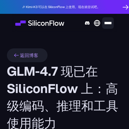
🎉 Kimi-K3 可以在 SiliconFlow 上使用。现在就尝试吧。
返回博客
GLM-4.7 现已在 
SiliconFlow 上：高
级编码、推理和工具
使用能力