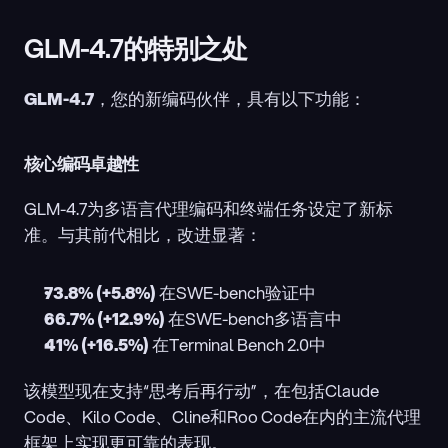
GLM-4.7的特别之处
GLM-4.7
，您的新编码伙伴，具有以下功能：
核心编码卓越性
GLM-4.7为多语言代理编码和终端任务设定了新标
准。与其前代相比，改进显著：
73.8% (+5.8%)
 在SWE-bench验证中
66.7% (+12.9%)
 在SWE-bench多语言中
41% (+16.5%)
 在Terminal Bench 2.0中
该模型现在支持“思考后再行动”，在包括Claude 
Code、Kilo Code、Cline和Roo Code在内的主流代理
框架上实现更可靠的表现。