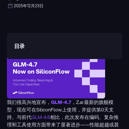
2025年12月23日
目录
我们很高兴地宣布，
GLM-4.7
，Z.ai 最新的旗舰模
型，现在可在SiliconFlow上使用，并提供第0天支
持。与前代
GLM-4.6
相比，此次发布在编码、复杂推
理和工具使用方面带来了显著进步——性能超越或甚