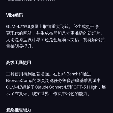
Vibe编码
GLM-4.7在UI质量上取得重大飞跃。它生成更干净、
更现代的网站，并生成布局和尺寸更准确的幻灯片。
无论是原型设计界面还是创建演示文稿，视觉输出质
量都明显提升。
高级工具使用
工具使用得到显著增强。在如τ²-Bench和通过
BrowseComp的网页浏览任务等多步骤基准测试中，
GLM-4.7超越了Claude Sonnet 4.5和GPT-5.1 High，展
示了在复杂、现实世界工作流中出色的能力。
复杂推理能力