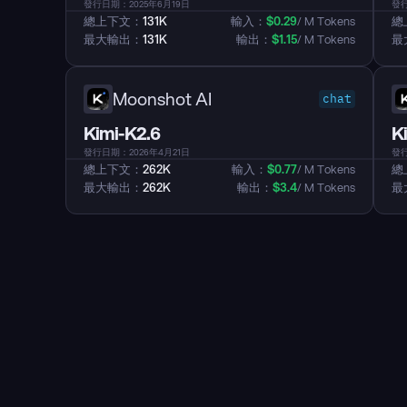
發行日期：2025年6月19日
發行
總上下文：
131K
輸入：
$
0.29
/ M Tokens
總
最大輸出：
131K
輸出：
$
1.15
/ M Tokens
最
Moonshot AI
chat
Kimi-K2.6
K
發行日期：2026年4月21日
發行
總上下文：
262K
輸入：
$
0.77
/ M Tokens
總
最大輸出：
262K
輸出：
$
3.4
/ M Tokens
最