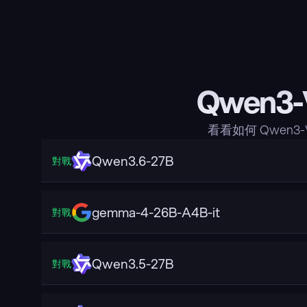
Qwen3-
看看如何 Qwen3
Qwen3.6-27B
對戰
gemma-4-26B-A4B-it
對戰
Qwen3.5-27B
對戰