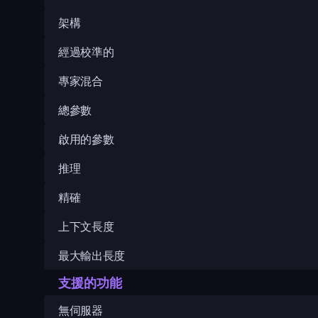
架構
經過校準的
專家混合
總參數
啟用的參數
推理
精確
上下文長度
最大輸出長度
支援的功能
無伺服器