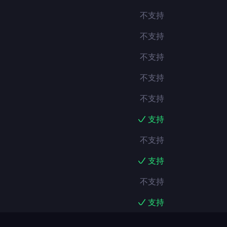
不支持
不支持
不支持
不支持
不支持
支持
不支持
支持
不支持
支持