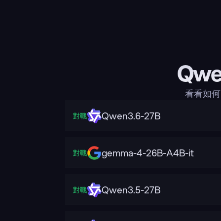
Qwe
看看如何 
Qwen3.6-27B
對戰
gemma-4-26B-A4B-it
對戰
Qwen3.5-27B
對戰