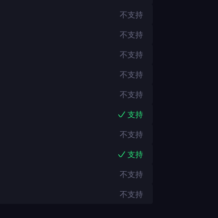
不支持
不支持
不支持
不支持
不支持
支持
不支持
支持
不支持
不支持