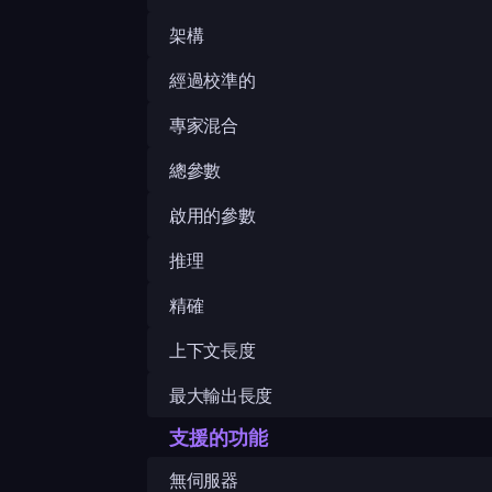
架構
經過校準的
專家混合
總參數
啟用的參數
推理
精確
上下文長度
最大輸出長度
支援的功能
無伺服器