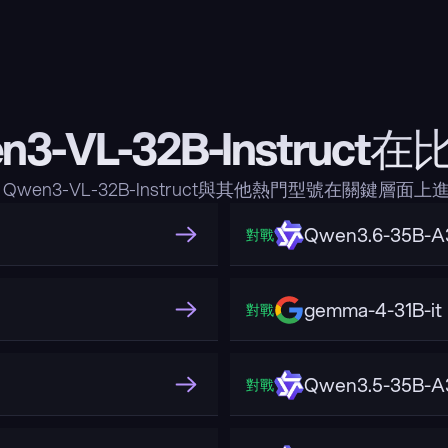
n3-VL-32B-Instruct
Qwen3-VL-32B-Instruct與其他熱門型號在關鍵層面
Qwen3.6-35B-A
對戰
gemma-4-31B-it
對戰
Qwen3.5-35B-A
對戰