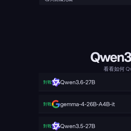
Qwen3
看看如何 Qw
Qwen3.6-27B
對戰
gemma-4-26B-A4B-it
對戰
Qwen3.5-27B
對戰