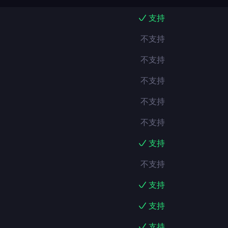
支持
不支持
不支持
不支持
不支持
不支持
支持
不支持
支持
支持
支持