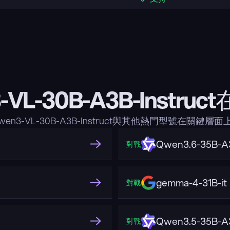
-VL-30B-A3B-Instru
en3-VL-30B-A3B-Instruct與其他熱門型號在關鍵
Qwen3.6-35B-A
對戰
gemma-4-31B-it
對戰
Qwen3.5-35B-A
對戰