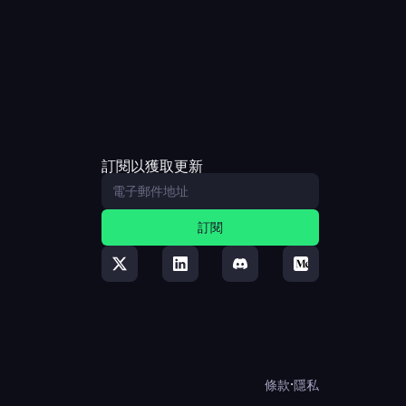
訂閱以獲取更新
訂閱
·
條款
隱私