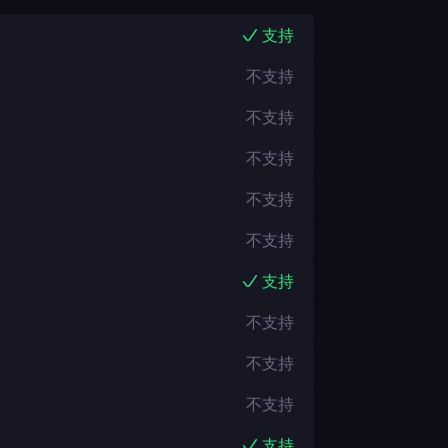
支持
不支持
不支持
不支持
不支持
不支持
支持
不支持
不支持
不支持
支持