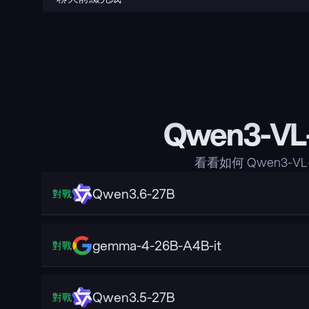
Qwen3-VL
看看如何 Qwen3-V
Qwen3.6-27B
對戰
gemma-4-26B-A4B-it
對戰
Qwen3.5-27B
對戰