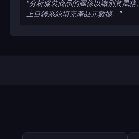
"
分析服裝商品的圖像以識別其風格
上目錄系統填充產品元數據。
"