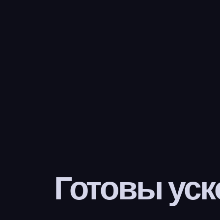
Готовы уск