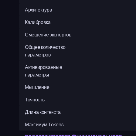
Архитектура
Калибровка
Смешение экспертов
Общее количество 
параметров
Активированные 
параметры
Мышление
Точность
Длина контекста
Максимум Tokens