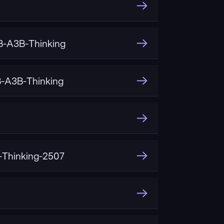
-A3B-Thinking
-A3B-Thinking
Thinking-2507