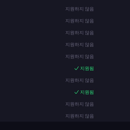
지원하지 않음
지원하지 않음
지원하지 않음
지원하지 않음
지원하지 않음
지원됨
지원하지 않음
지원됨
지원하지 않음
지원하지 않음