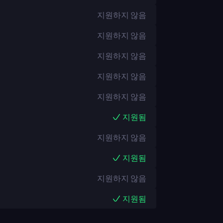
지원하지 않음
지원하지 않음
지원하지 않음
지원하지 않음
지원하지 않음
지원됨
지원하지 않음
지원됨
지원하지 않음
지원됨