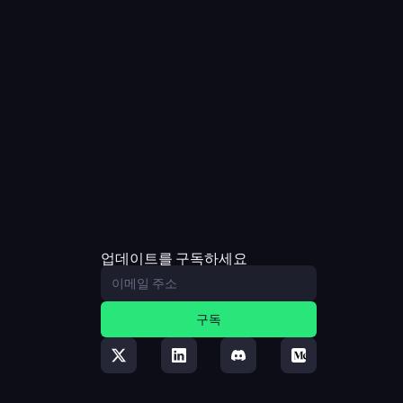
업데이트를 구독하세요
구독