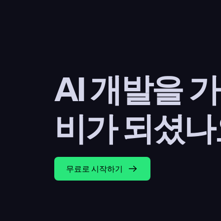
AI 개발을 
비가 되셨나
무료로 시작하기