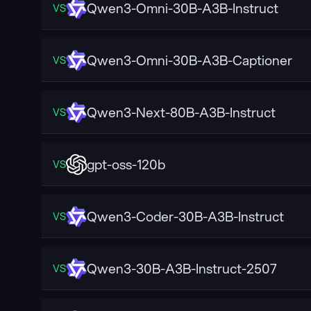
Qwen3-Omni-30B-A3B-Instruct
VS
Qwen3-Omni-30B-A3B-Captioner
VS
Qwen3-Next-80B-A3B-Instruct
VS
gpt-oss-120b
VS
Qwen3-Coder-30B-A3B-Instruct
VS
Qwen3-30B-A3B-Instruct-2507
VS