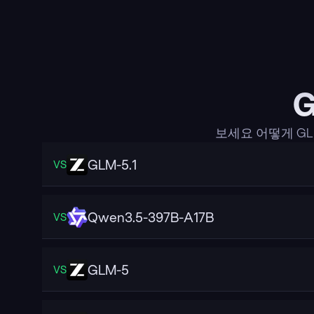
보세요 어떻게 GL
GLM-5.1
VS
Qwen3.5-397B-A17B
VS
GLM-5
VS