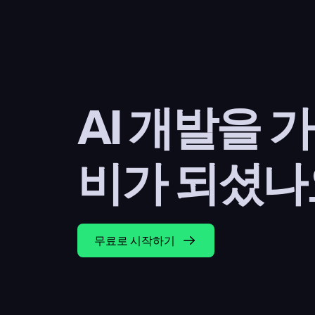
AI 개발을 
비가 되셨나
무료로 시작하기