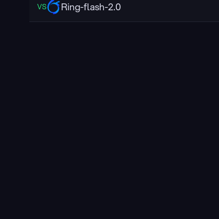
Ring-flash-2.0
VS