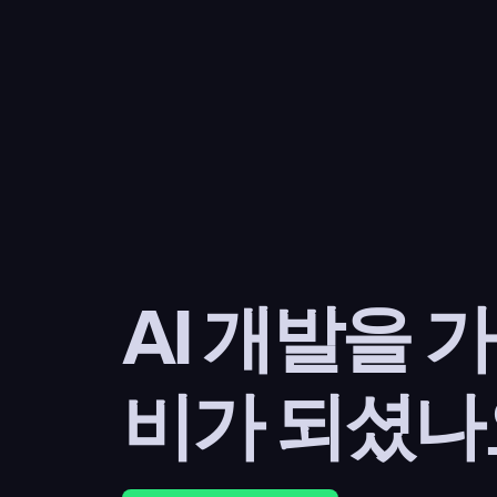
AI 개발을 
비가 되셨나