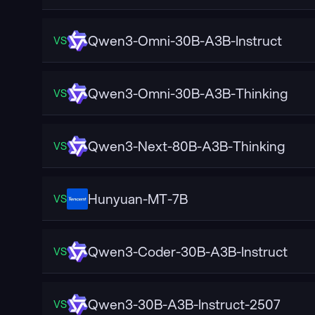
Qwen3-Omni-30B-A3B-Instruct
VS
Qwen3-Omni-30B-A3B-Thinking
VS
Qwen3-Next-80B-A3B-Thinking
VS
Hunyuan-MT-7B
VS
Qwen3-Coder-30B-A3B-Instruct
VS
Qwen3-30B-A3B-Instruct-2507
VS