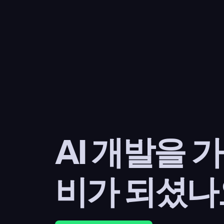
AI 개발을 
비가 되셨나