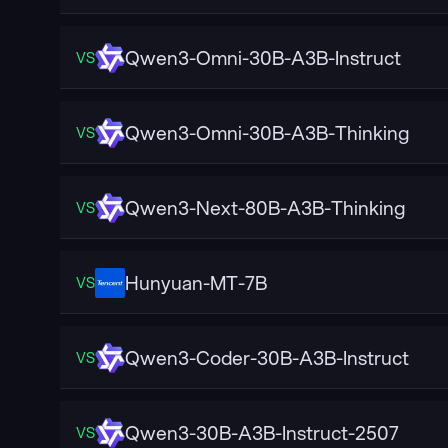
Qwen3-Omni-30B-A3B-Instruct
VS
Qwen3-Omni-30B-A3B-Thinking
VS
Qwen3-Next-80B-A3B-Thinking
VS
Hunyuan-MT-7B
VS
Qwen3-Coder-30B-A3B-Instruct
VS
Qwen3-30B-A3B-Instruct-2507
VS