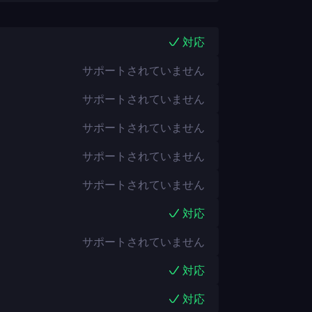
対応
サポートされていません
サポートされていません
サポートされていません
サポートされていません
サポートされていません
対応
サポートされていません
対応
対応