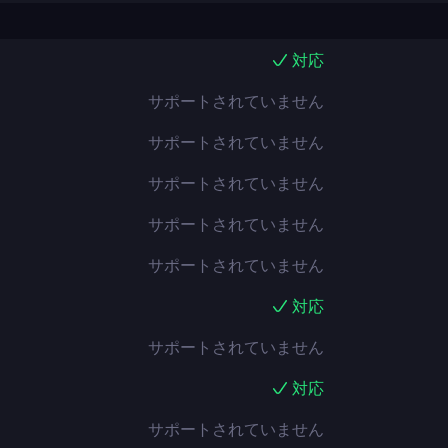
対応
サポートされていません
サポートされていません
サポートされていません
サポートされていません
サポートされていません
対応
サポートされていません
対応
サポートされていません