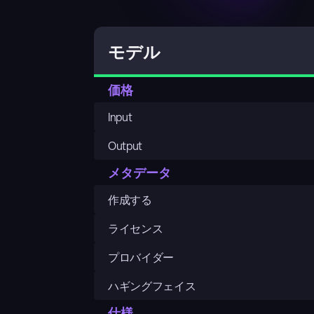
モデル
価格
Input
Output
メタデータ
作成する
ライセンス
プロバイダー
ハギングフェイス
仕様