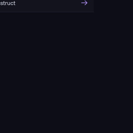
struct