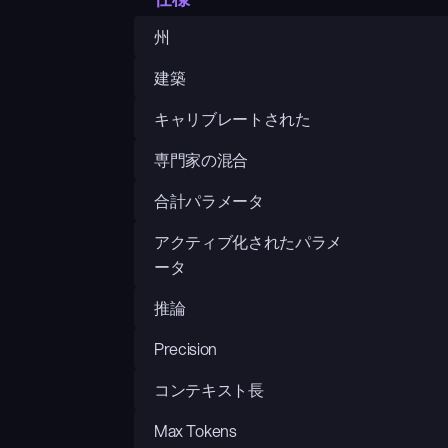
州
建築
キャリブレートされた
専門家の混合
合計パラメータ
アクティブ化されたパラメ
ータ
推論
Precision
コンテキスト長
Max Tokens