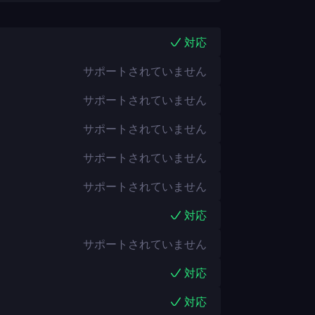
対応
サポートされていません
サポートされていません
サポートされていません
サポートされていません
サポートされていません
対応
サポートされていません
対応
対応