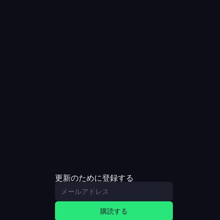
更新のために登録する
購読する