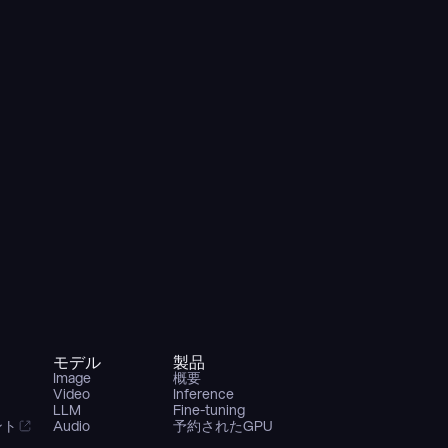
モデル
製品
Image
概要
Video
Inference
LLM
Fine-tuning
ント
Audio
予約されたGPU