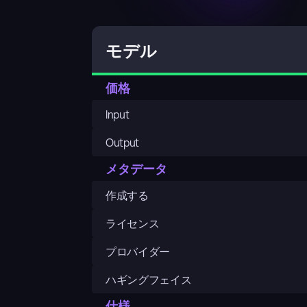
モデル
価格
Input
Output
メタデータ
作成する
ライセンス
プロバイダー
ハギングフェイス
仕様