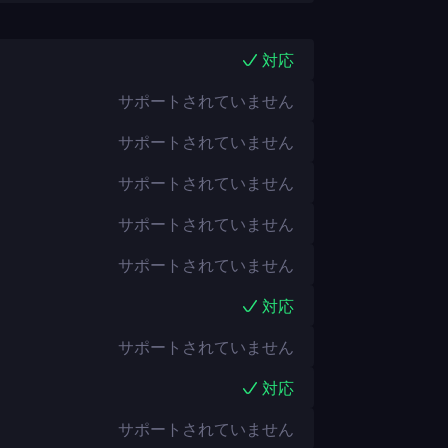
対応
サポートされていません
サポートされていません
サポートされていません
サポートされていません
サポートされていません
対応
サポートされていません
対応
サポートされていません