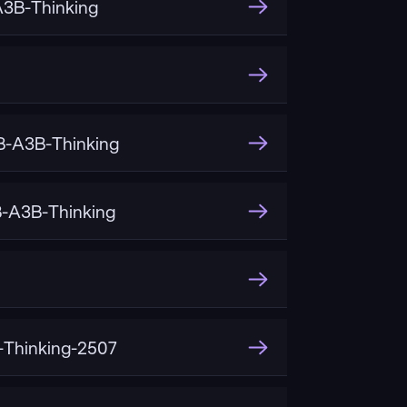
3B-Thinking
-A3B-Thinking
-A3B-Thinking
Thinking-2507