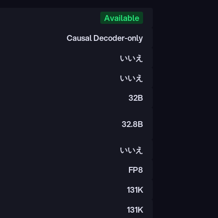
Available
Causal Decoder-only
いいえ
いいえ
32B
32.8B
いいえ
FP8
131K
131K