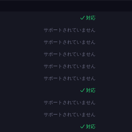
対応
サポートされていません
サポートされていません
サポートされていません
サポートされていません
サポートされていません
対応
サポートされていません
サポートされていません
対応