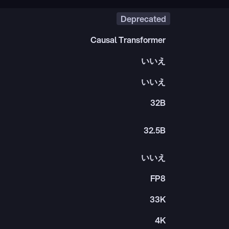
Deprecated
Causal Transformer
いいえ
いいえ
32B
32.5B
いいえ
FP8
33K
4K