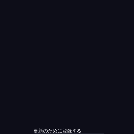
更新のために登録する