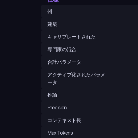
州
建築
キャリブレートされた
専門家の混合
合計パラメータ
アクティブ化されたパラメ
ータ
推論
Precision
コンテキスト長
Max Tokens