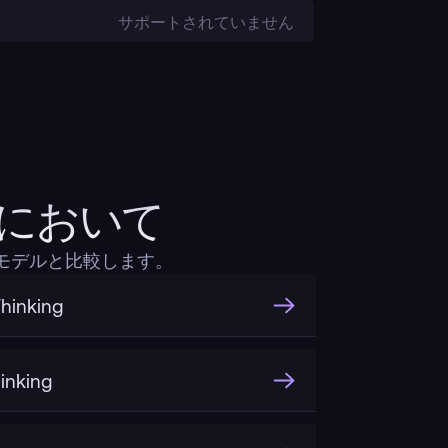
サポートされていません
t比較において
のあるモデルと比較します。
hinking
inking