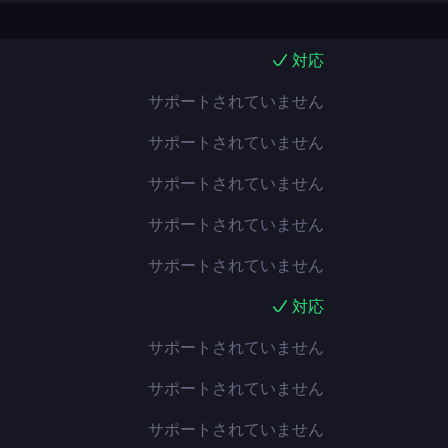
対応
サポートされていません
サポートされていません
サポートされていません
サポートされていません
サポートされていません
対応
サポートされていません
サポートされていません
サポートされていません