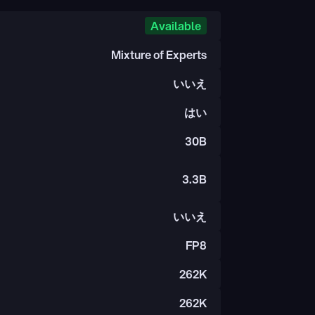
Available
Mixture of Experts
いいえ
はい
30B
3.3B
いいえ
FP8
262K
262K