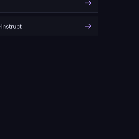
Instruct