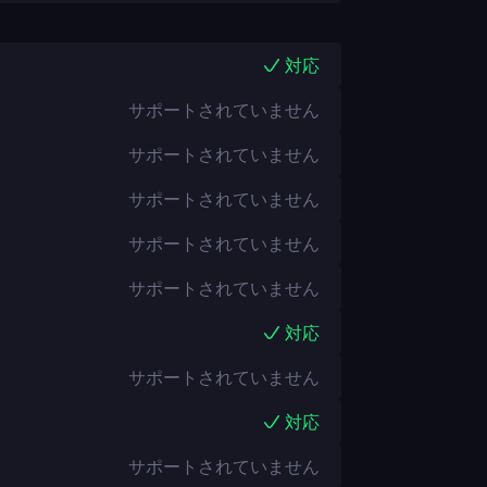
対応
サポートされていません
サポートされていません
サポートされていません
サポートされていません
サポートされていません
対応
サポートされていません
対応
サポートされていません