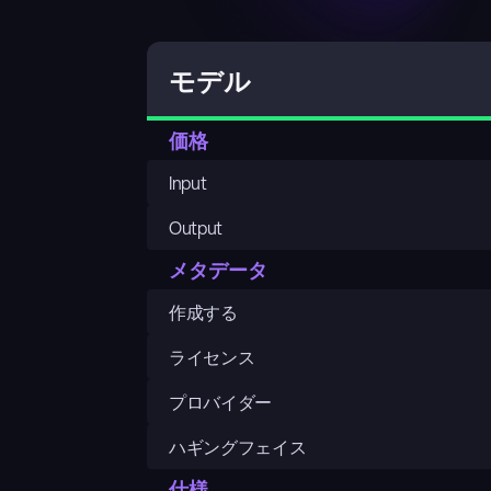
モデル
価格
Input
Output
メタデータ
作成する
ライセンス
プロバイダー
ハギングフェイス
仕様