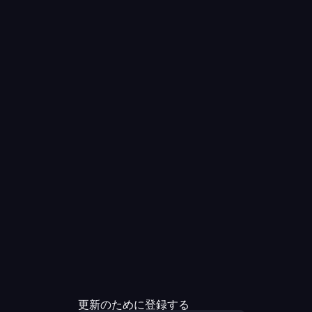
更新のために登録する