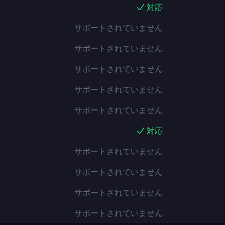
対応
サポートされていません
サポートされていません
サポートされていません
サポートされていません
サポートされていません
対応
サポートされていません
サポートされていません
サポートされていません
サポートされていません