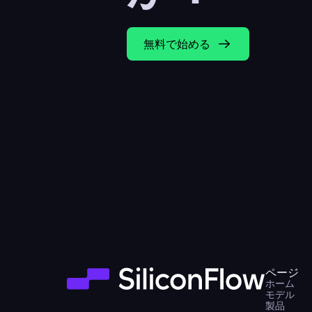
無料で始める
ページ
ホーム
モデル
製品