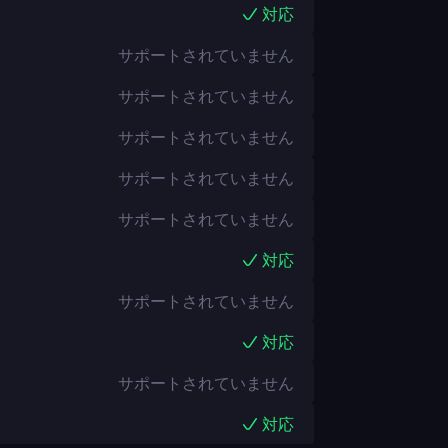
対応
サポートされていません
サポートされていません
サポートされていません
サポートされていません
サポートされていません
対応
サポートされていません
対応
サポートされていません
対応