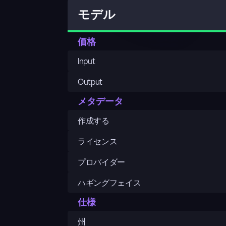
モデル
価格
Input
Output
メタデータ
作成する
ライセンス
プロバイダー
ハギングフェイス
仕様
州