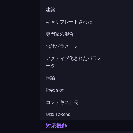
建築
キャリブレートされた
専門家の混合
合計パラメータ
アクティブ化されたパラメ
ータ
推論
Precision
コンテキスト長
Max Tokens
対応機能