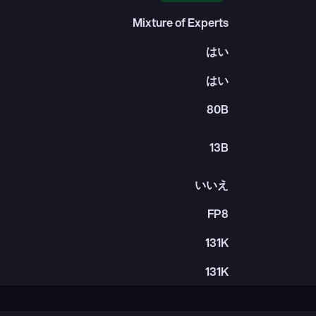
Mixture of Experts
はい
はい
80B
13B
いいえ
FP8
131K
131K