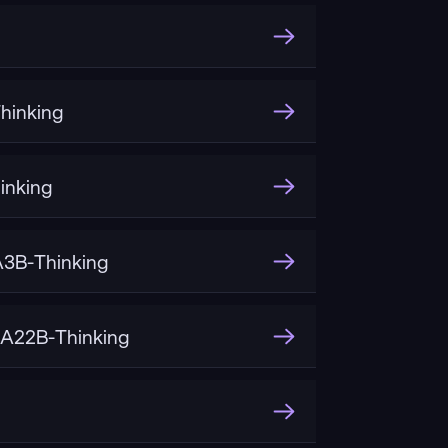
hinking
inking
3B-Thinking
A22B-Thinking