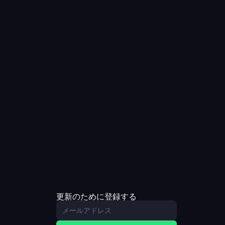
更新のために登録する