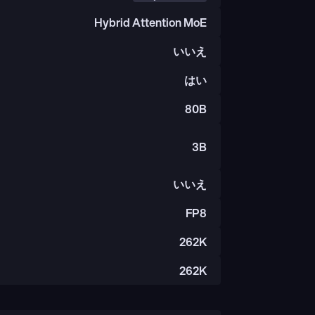
Hybrid Attention MoE
いいえ
はい
80B
3B
いいえ
FP8
262K
262K