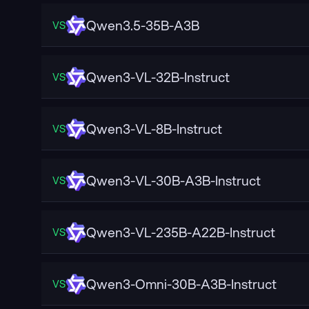
Qwen3.5-35B-A3B
VS
Qwen3-VL-32B-Instruct
VS
Qwen3-VL-8B-Instruct
VS
Qwen3-VL-30B-A3B-Instruct
VS
Qwen3-VL-235B-A22B-Instruct
VS
Qwen3-Omni-30B-A3B-Instruct
VS