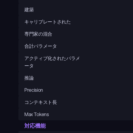
建築
キャリブレートされた
専門家の混合
合計パラメータ
アクティブ化されたパラメ
ータ
推論
Precision
コンテキスト長
Max Tokens
対応機能