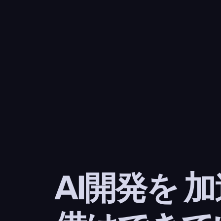
AI開発を 