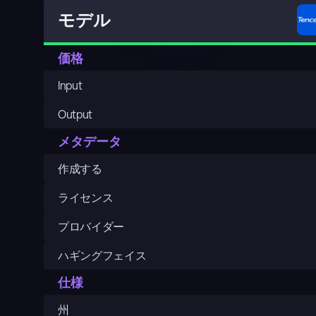
モデル
価格
Input
Output
メタデータ
作成する
ライセンス
プロバイダー
ハギングフェイス
仕様
州