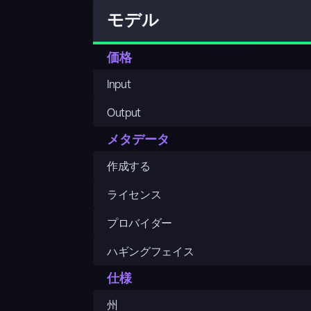
モデル
価格
Input
Output
メタデータ
作成する
ライセンス
プロバイダー
ハギングフェイス
仕様
州