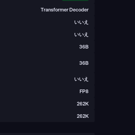
Transformer Decoder
いいえ
いいえ
36B
36B
いいえ
FP8
262K
262K