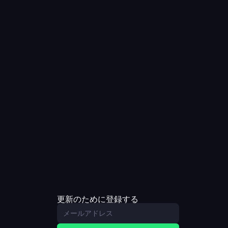
更新のために登録する