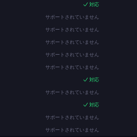
対応
サポートされていません
サポートされていません
サポートされていません
サポートされていません
サポートされていません
対応
サポートされていません
対応
サポートされていません
サポートされていません