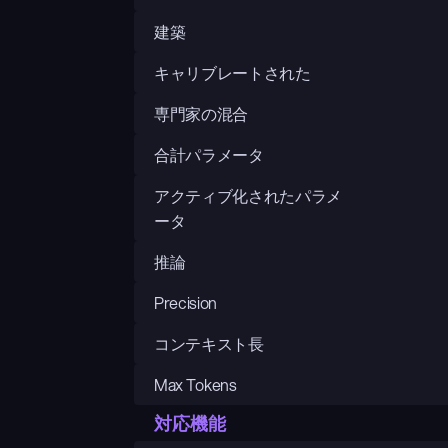
建築
キャリブレートされた
専門家の混合
合計パラメータ
アクティブ化されたパラメ
ータ
推論
Precision
コンテキスト長
Max Tokens
対応機能