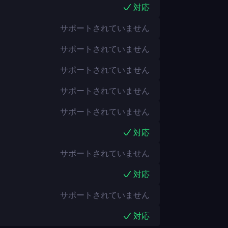
対応
サポートされていません
サポートされていません
サポートされていません
サポートされていません
サポートされていません
対応
サポートされていません
対応
サポートされていません
対応