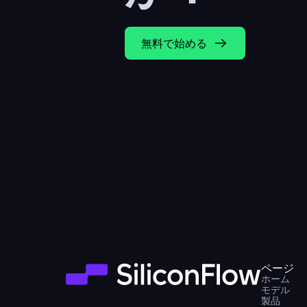
無料で始める
ページ
ホーム
モデル
製品