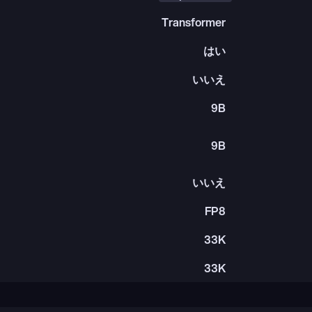
Transformer
はい
いいえ
9B
9B
いいえ
FP8
33K
33K